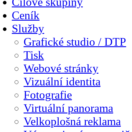
Cílové skupiny
Ceník
Služby
Grafické studio / DTP
Tisk
Webové stránky
Vizuální identita
Fotografie
Virtuální panorama
Velkoplošná reklama