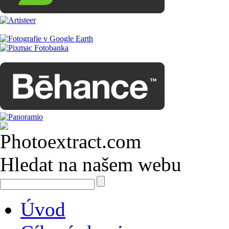
Hledat na našem webu
Úvod