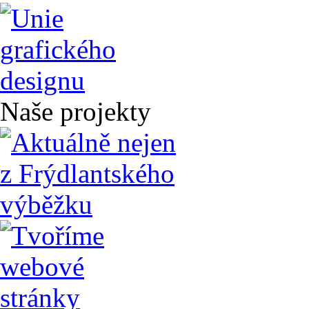
Naše projekty