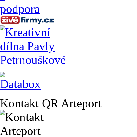
Kontakt QR Arteport