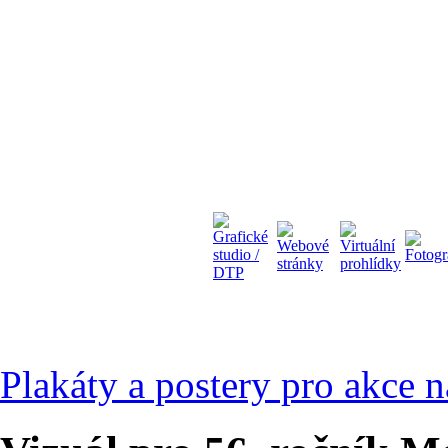
Plakáty a postery pro akce 