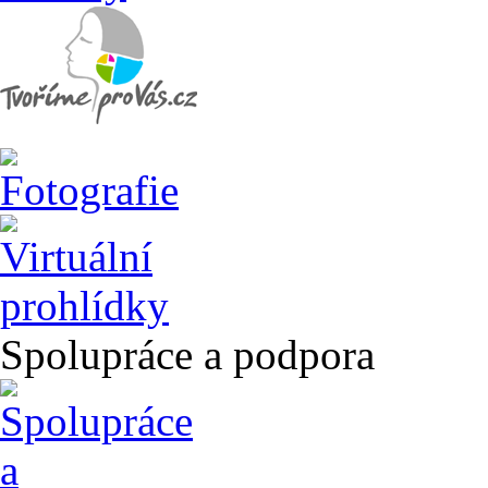
Spolupráce a podpora