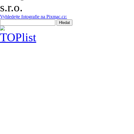
Vyhledejte fotografie na Pixmac.cz: