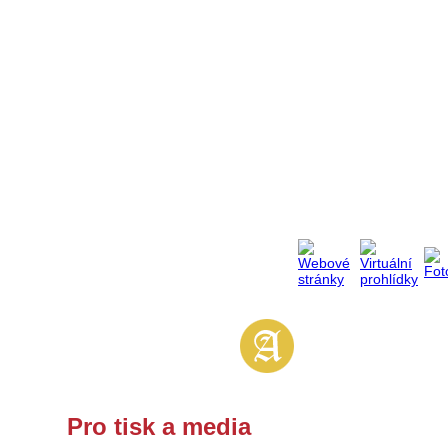
Pro tisk a media