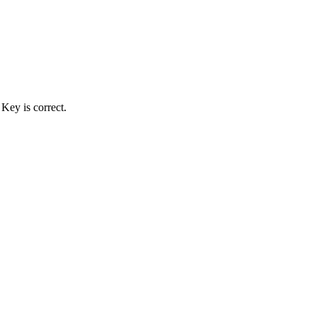
 Key is correct.