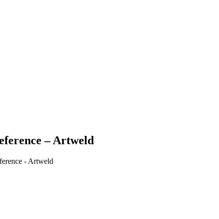
eference – Artweld
ference - Artweld