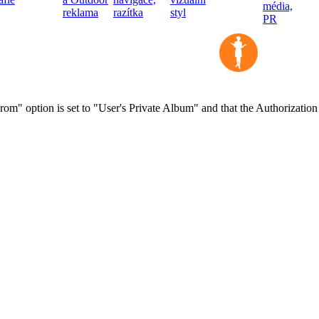
rom" option is set to "User's Private Album" and that the Authorization