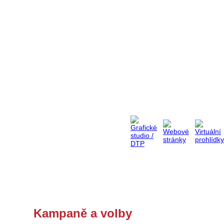
Kampaně a volby