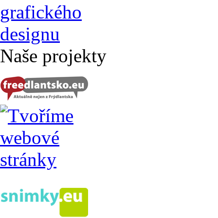
Naše projekty