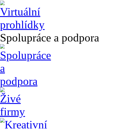
Spolupráce a podpora