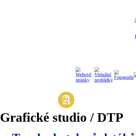
Grafické studio / DTP