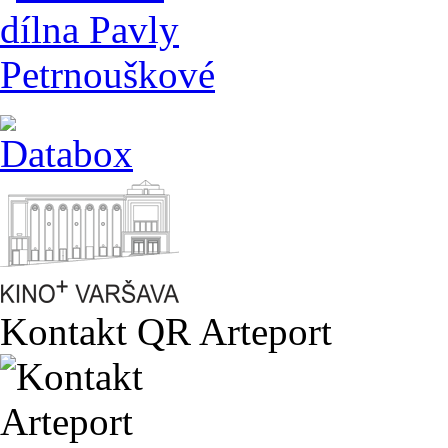
Kontakt QR Arteport