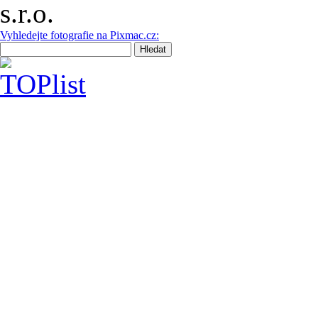
Vyhledejte fotografie na Pixmac.cz: