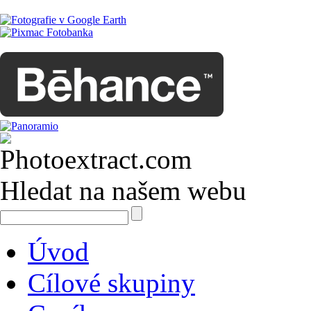
Hledat na našem webu
Úvod
Cílové skupiny