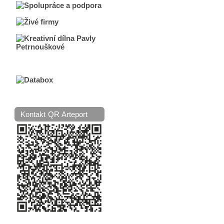
Kontakt QR Arteport