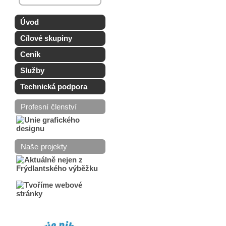
Úvod
Cílové skupiny
Ceník
Služby
Technická podpora
Profesní členství
Naše projekty