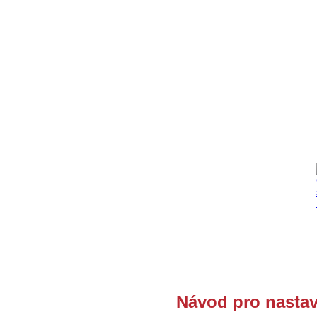
Návod pro nasta