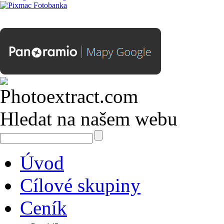
Hledat na našem webu
Úvod
Cílové skupiny
Ceník