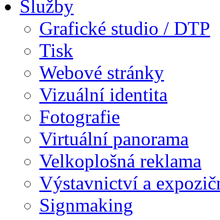
Služby
Grafické studio / DTP
Tisk
Webové stránky
Vizuální identita
Fotografie
Virtuální panorama
Velkoplošná reklama
Výstavnictví a expozič
Signmaking