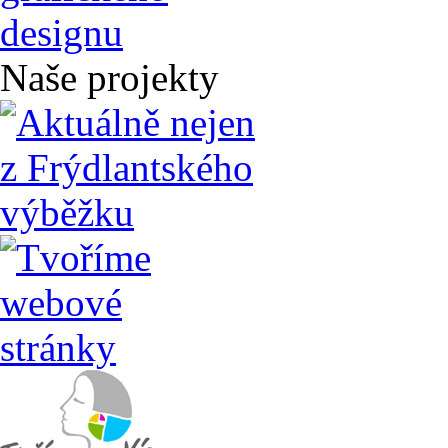
Naše projekty