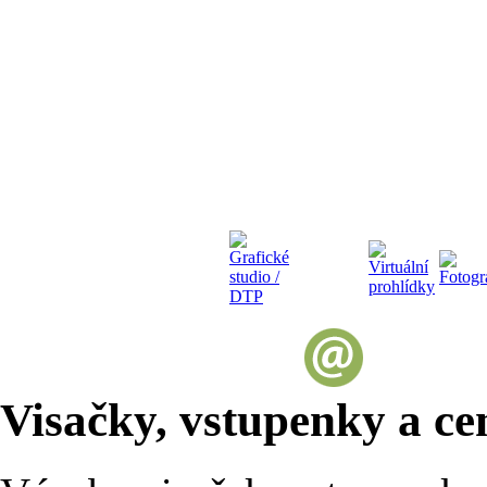
Visačky, vstupenky a ce