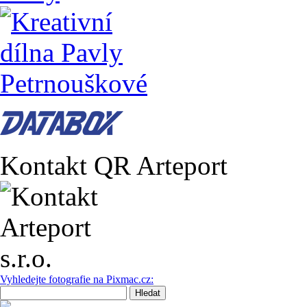
Kontakt QR Arteport
Vyhledejte fotografie na Pixmac.cz: