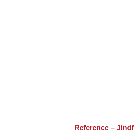
Reference – Jindř