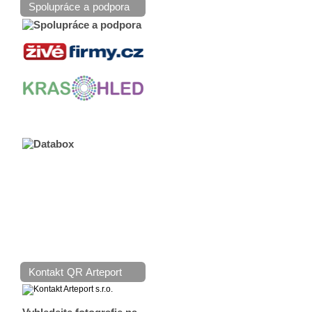
Spolupráce a podpora
Kontakt QR Arteport