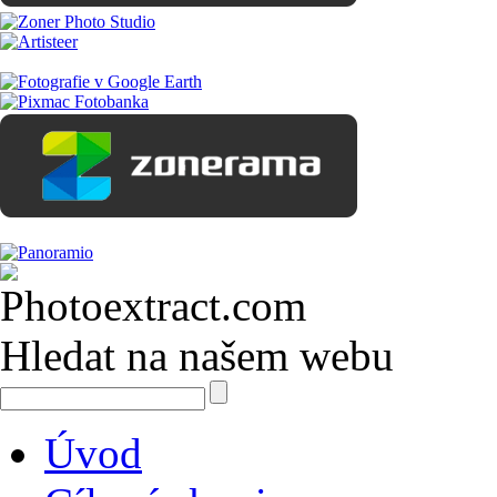
Hledat na našem webu
Úvod