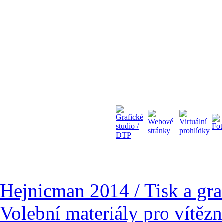
Hejnicman 2014 / Tisk a gra
Volební materiály pro vítěz