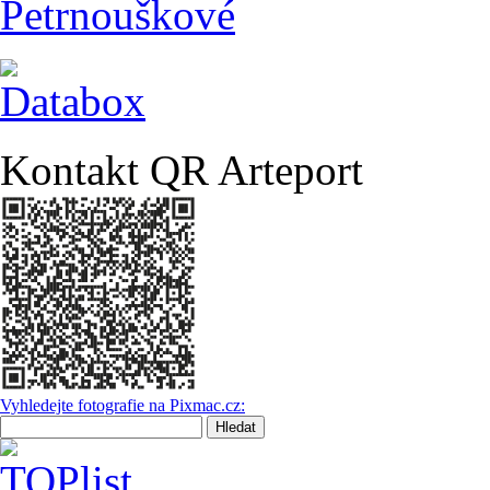
Kontakt QR Arteport
Vyhledejte fotografie na Pixmac.cz: