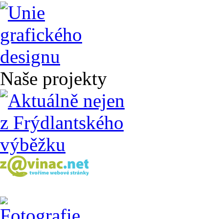
Naše projekty