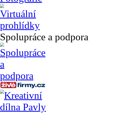
Spolupráce a podpora