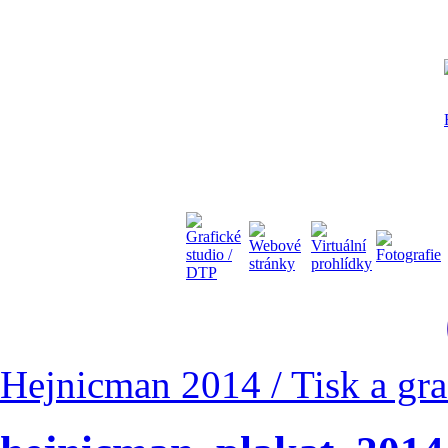
Hejnicman 2014 / Tisk a gra