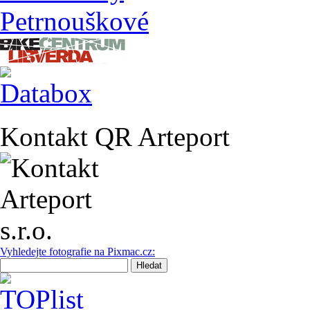
Kontakt QR Arteport
Vyhledejte fotografie na Pixmac.cz: