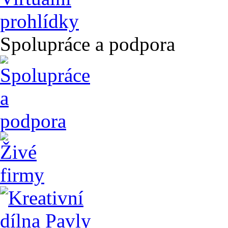
Spolupráce a podpora