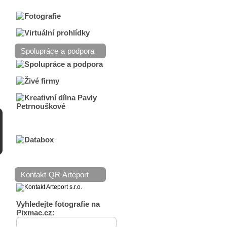
Spolupráce a podpora
Kontakt QR Arteport
Vyhledejte fotografie na
Pixmac.cz: