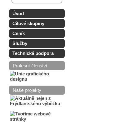
Úvod
Cílové skupiny
Ceník
Služby
Technická podpora
Profesní členství
Naše projekty