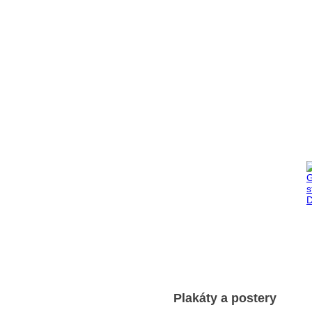
Plakáty a postery