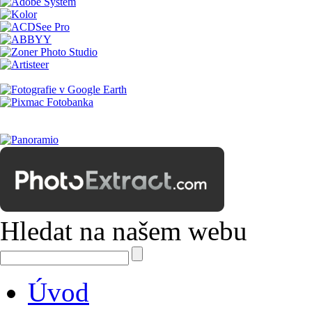
Hledat na našem webu
Úvod