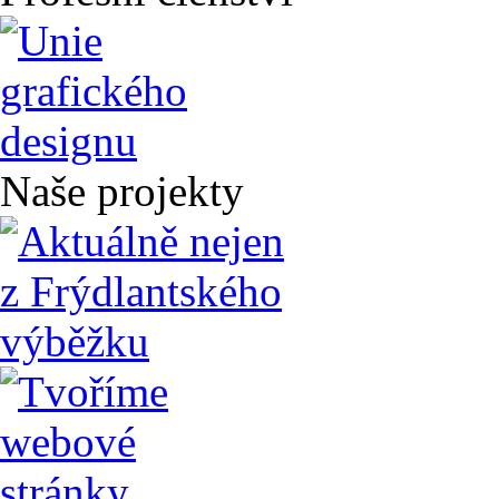
Naše projekty