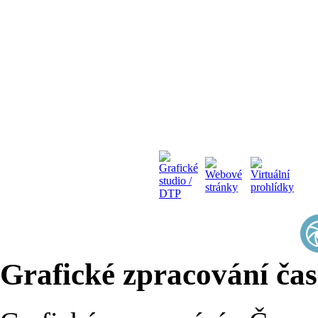
Grafické zpracování časo