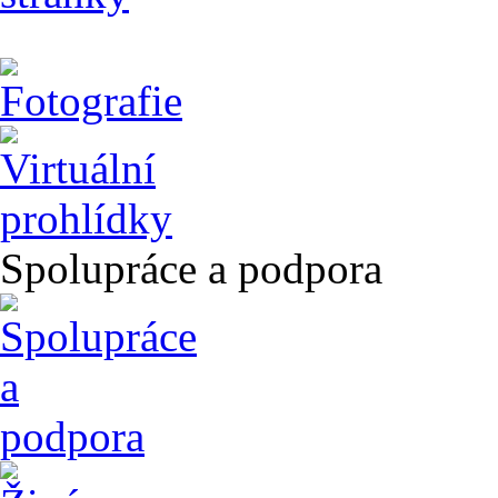
Spolupráce a podpora