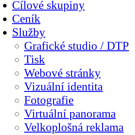
Cílové skupiny
Ceník
Služby
Grafické studio / DTP
Tisk
Webové stránky
Vizuální identita
Fotografie
Virtuální panorama
Velkoplošná reklama