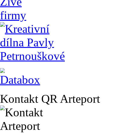
Kontakt QR Arteport