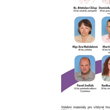
Volební materiály pro vítězné hn