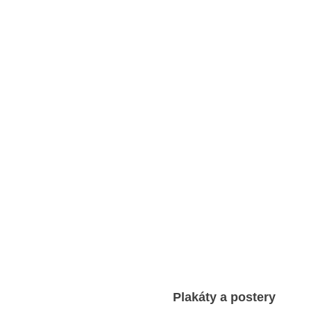
Plakáty a postery