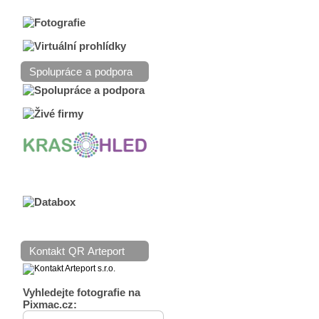
Spolupráce a podpora
Kontakt QR Arteport
Vyhledejte fotografie na
Pixmac.cz: