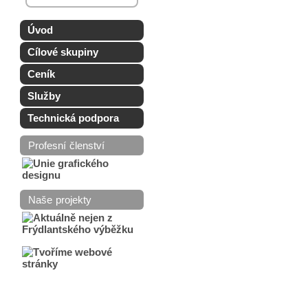
Úvod
Cílové skupiny
Ceník
Služby
Technická podpora
Profesní členství
Naše projekty