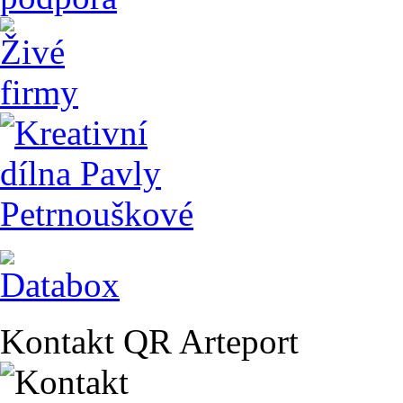
Kontakt QR Arteport