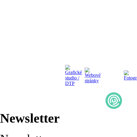
Newsletter