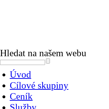
Hledat na našem webu
Úvod
Cílové skupiny
Ceník
Služby