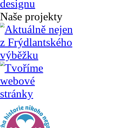
Naše projekty