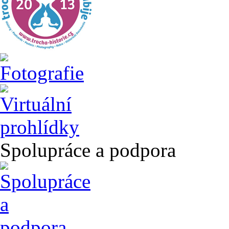
Spolupráce a podpora