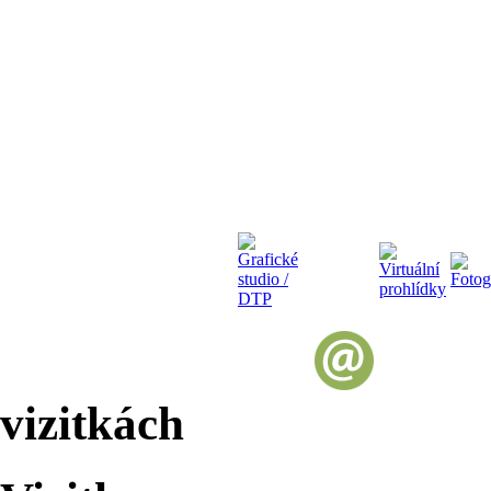
vizitkách