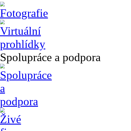
Spolupráce a podpora