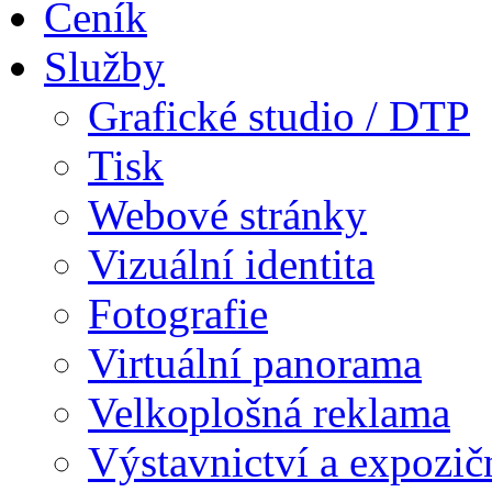
Ceník
Služby
Grafické studio / DTP
Tisk
Webové stránky
Vizuální identita
Fotografie
Virtuální panorama
Velkoplošná reklama
Výstavnictví a expozič