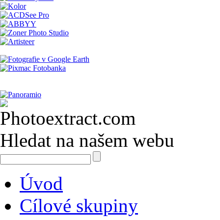
Hledat na našem webu
Úvod
Cílové skupiny