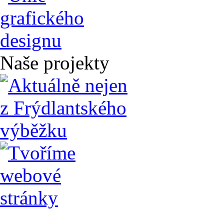
Naše projekty