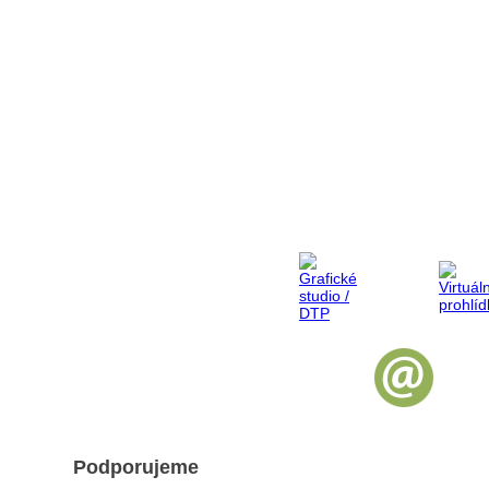
Podporujeme